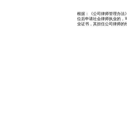
根据：《公司律师管理办法
位后申请社会律师执业的，
业证书，其担任公司律师的