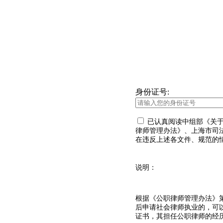
身份证号:
已认真阅读中组部《关
律师管理办法》、上海市司
在违反上述各文件、规范的
说明：
根据《公职律师管理办法》
后申请社会律师执业的，可
证书，其担任公职律师的经